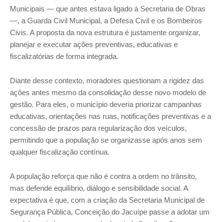
Municipais — que antes estava ligado à Secretaria de Obras
—, a Guarda Civil Municipal, a Defesa Civil e os Bombeiros
Civis. A proposta da nova estrutura é justamente organizar,
planejar e executar ações preventivas, educativas e
fiscalizatórias de forma integrada.
Diante desse contexto, moradores questionam a rigidez das
ações antes mesmo da consolidação desse novo modelo de
gestão. Para eles, o município deveria priorizar campanhas
educativas, orientações nas ruas, notificações preventivas e a
concessão de prazos para regularização dos veículos,
permitindo que a população se organizasse após anos sem
qualquer fiscalização contínua.
A população reforça que não é contra a ordem no trânsito,
mas defende equilíbrio, diálogo e sensibilidade social. A
expectativa é que, com a criação da Secretaria Municipal de
Segurança Pública, Conceição do Jacuípe passe a adotar um