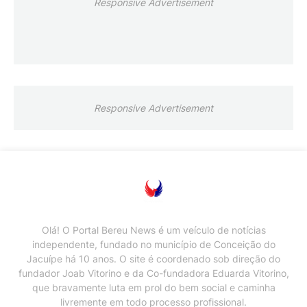
Responsive Advertisement
Responsive Advertisement
Olá! O Portal Bereu News é um veículo de notícias
independente, fundado no município de Conceição do
Jacuípe há 10 anos. O site é coordenado sob direção do
fundador Joab Vitorino e da Co-fundadora Eduarda Vitorino,
que bravamente luta em prol do bem social e caminha
livremente em todo processo profissional.