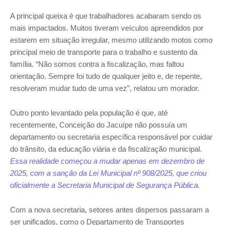
A principal queixa é que trabalhadores acabaram sendo os
mais impactados. Muitos tiveram veículos apreendidos por
estarem em situação irregular, mesmo utilizando motos como
principal meio de transporte para o trabalho e sustento da
família. “Não somos contra a fiscalização, mas faltou
orientação. Sempre foi tudo de qualquer jeito e, de repente,
resolveram mudar tudo de uma vez”, relatou um morador.
Outro ponto levantado pela população é que, até
recentemente, Conceição do Jacuípe não possuía um
departamento ou secretaria específica responsável por cuidar
do trânsito, da educação viária e da fiscalização municipal.
Essa realidade começou a mudar apenas em dezembro de
2025, com a sanção da Lei Municipal nº 908/2025, que criou
oficialmente a Secretaria Municipal de Segurança Pública.
Com a nova secretaria, setores antes dispersos passaram a
ser unificados, como o Departamento de Transportes