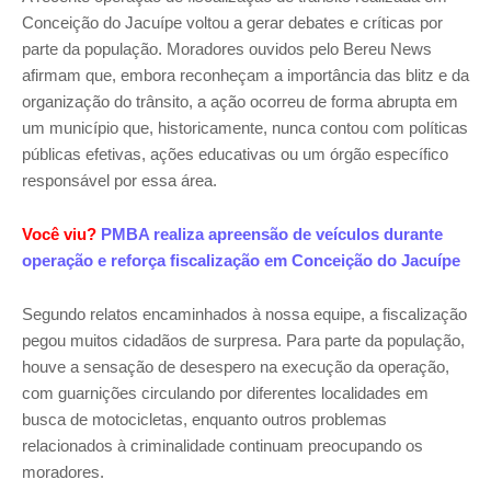
Conceição do Jacuípe voltou a gerar debates e críticas por
parte da população. Moradores ouvidos pelo Bereu News
afirmam que, embora reconheçam a importância das blitz e da
organização do trânsito, a ação ocorreu de forma abrupta em
um município que, historicamente, nunca contou com políticas
públicas efetivas, ações educativas ou um órgão específico
responsável por essa área.
Você viu?
PMBA realiza apreensão de veículos durante
operação e reforça fiscalização em Conceição do Jacuípe
Segundo relatos encaminhados à nossa equipe, a fiscalização
pegou muitos cidadãos de surpresa. Para parte da população,
houve a sensação de desespero na execução da operação,
com guarnições circulando por diferentes localidades em
busca de motocicletas, enquanto outros problemas
relacionados à criminalidade continuam preocupando os
moradores.