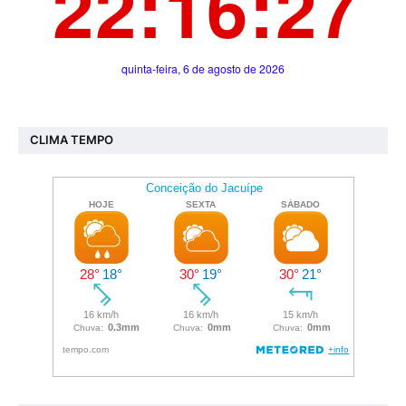
CLIMA TEMPO