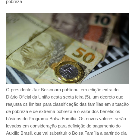
pobreza
O presidente Jair Bolsonaro publicou, em edição extra do
Diário Oficial da União desta sexta feira (5), um decreto que
reajusta os limites para classificação das famílias em situação
de pobreza e de extrema pobreza e o valor dos benefícios
básicos do Programa Bolsa Família. Os novos valores serão
levados em consideração para definição do pagamento do
Auxílio Brasil, que vai substituir o Bolsa Família a partir do dia