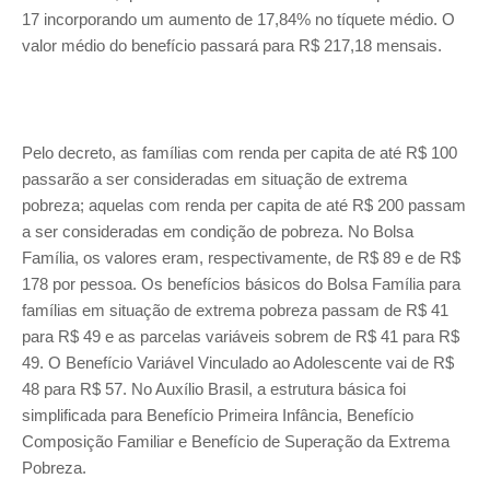
17 incorporando um aumento de 17,84% no tíquete médio. O
valor médio do benefício passará para R$ 217,18 mensais.
Pelo decreto, as famílias com renda per capita de até R$ 100
passarão a ser consideradas em situação de extrema
pobreza; aquelas com renda per capita de até R$ 200 passam
a ser consideradas em condição de pobreza. No Bolsa
Família, os valores eram, respectivamente, de R$ 89 e de R$
178 por pessoa. Os benefícios básicos do Bolsa Família para
famílias em situação de extrema pobreza passam de R$ 41
para R$ 49 e as parcelas variáveis sobrem de R$ 41 para R$
49. O Benefício Variável Vinculado ao Adolescente vai de R$
48 para R$ 57. No Auxílio Brasil, a estrutura básica foi
simplificada para Benefício Primeira Infância, Benefício
Composição Familiar e Benefício de Superação da Extrema
Pobreza.