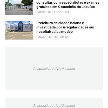
consultas com especialistas e exames
gratuitos em Conceição do Jacuípe
8/03/2026 01:58:00 PM
Prefeitura de cidade baiana é
investigada por irregularidades em
hospital; saiba motivo
8/04/2026 07:23:00 AM
Responsive Advertisement
Responsive Advertisement