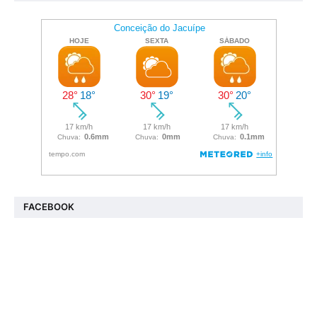
FACEBOOK