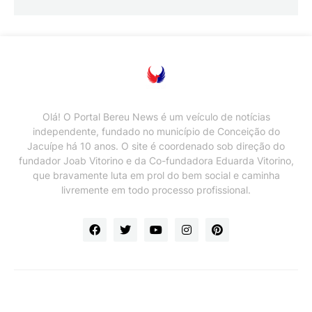
Olá! O Portal Bereu News é um veículo de notícias
independente, fundado no município de Conceição do
Jacuípe há 10 anos. O site é coordenado sob direção do
fundador Joab Vitorino e da Co-fundadora Eduarda Vitorino,
que bravamente luta em prol do bem social e caminha
livremente em todo processo profissional.