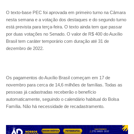
O texto-base PEC foi aprovada em primeiro turno na Câmara
nesta semana e a votação dos destaques e do segundo turno
está prevista para terça-feira. O texto ainda tem que passar
por duas votações no Senado. O valor de R$ 400 do Auxílio
Brasil tem caráter temporário com duração até 31 de
dezembro de 2022.
Os pagamentos do Auxílio Brasil começam em 17 de
novembro para cerca de 14,6 milhões de famílias. Todas as
pessoas já cadastradas receberão o benefício
automaticamente, seguindo o calendário habitual do Bolsa
Família. Não há necessidade de recadastramento.