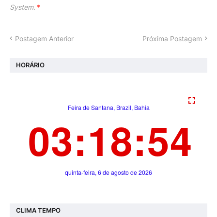
System.
*
Postagem Anterior
Próxima Postagem
HORÁRIO
CLIMA TEMPO