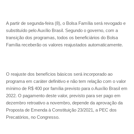
A partir de segunda-feira (8), o Bolsa Família será revogado e
substituído pelo Auxílio Brasil. Segundo o governo, com a
transição dos programas, todos os beneficiários do Bolsa
Família receberão os valores reajustados automaticamente.
O reajuste dos benefícios básicos será incorporado ao
programa em caráter definitivo e não tem relação com o valor
mínimo de R$ 400 por família previsto para o Auxílio Brasil em
2022. O pagamento deste valor, previsto para ser pago em
dezembro retroativo a novembro, depende da aprovação da
Proposta de Emenda à Constituição 23/2021, a PEC dos
Precatórios, no Congresso.