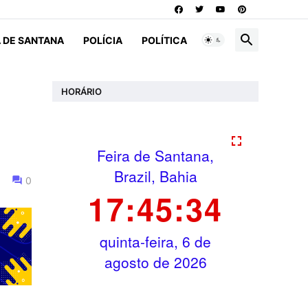
A DE SANTANA
POLÍCIA
POLÍTICA
HORÁRIO
0