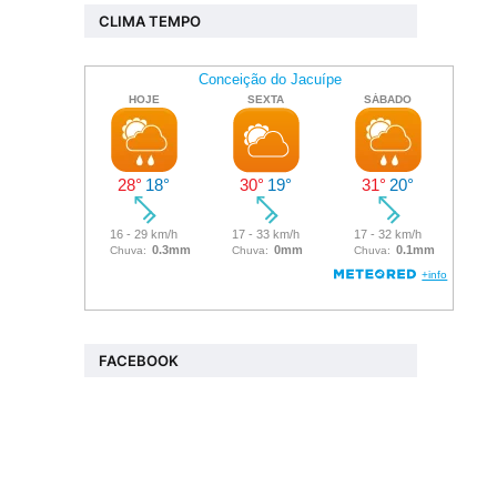
CLIMA TEMPO
FACEBOOK