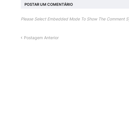
POSTAR UM COMENTÁRIO
Please Select Embedded Mode To Show The Comment S
Postagem Anterior