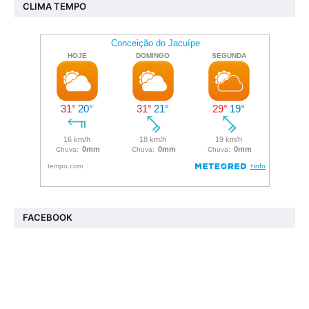
CLIMA TEMPO
FACEBOOK