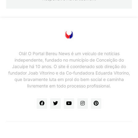
Olá! O Portal Bereu News é um veículo de notícias
independente, fundado no município de Conceição do
Jacuípe há 10 anos. O site é coordenado sob direção do
fundador Joab Vitorino e da Co-fundadora Eduarda Vitorino,
que bravamente luta em prol do bem social e caminha
livremente em todo processo profissional.