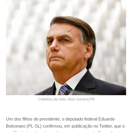
Créditos da foto:
Alan Santos/PR
Um dos filhos do presidente, o deputado federal Eduardo
Bolsonaro (PL-SL) confirmou, em publicação no Twitter, que o