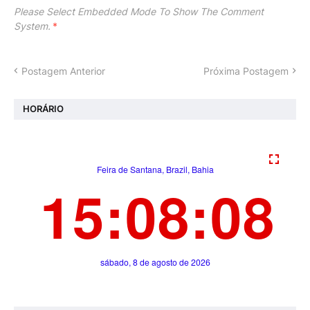
Please Select Embedded Mode To Show The Comment
System.
*
Postagem Anterior
Próxima Postagem
HORÁRIO