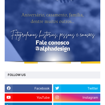
FOLLOW US
Facebook
Twitter
YouTube
Instagram