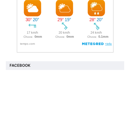
FACEBOOK