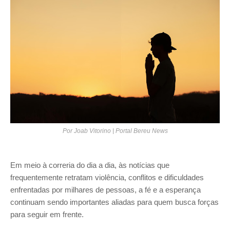
Por Joab Vitorino | Portal Bereu News
Em meio à correria do dia a dia, às notícias que
frequentemente retratam violência, conflitos e dificuldades
enfrentadas por milhares de pessoas, a fé e a esperança
continuam sendo importantes aliadas para quem busca forças
para seguir em frente.