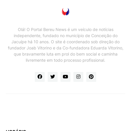
Olá! O Portal Bereu News é um veículo de notícias
independente, fundado no município de Conceição do
Jacuípe há 10 anos. O site é coordenado sob direção do
fundador Joab Vitorino e da Co-fundadora Eduarda Vitorino,
que bravamente luta em prol do bem social e caminha
livremente em todo processo profissional.