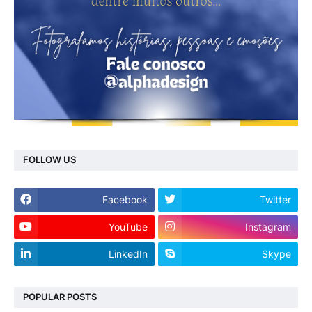
FOLLOW US
Facebook
Twitter
YouTube
Instagram
LinkedIn
Skype
POPULAR POSTS