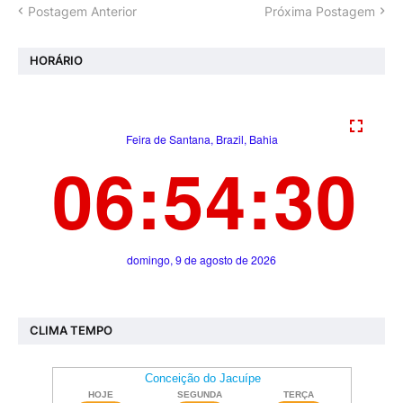
Postagem Anterior
Próxima Postagem
HORÁRIO
CLIMA TEMPO