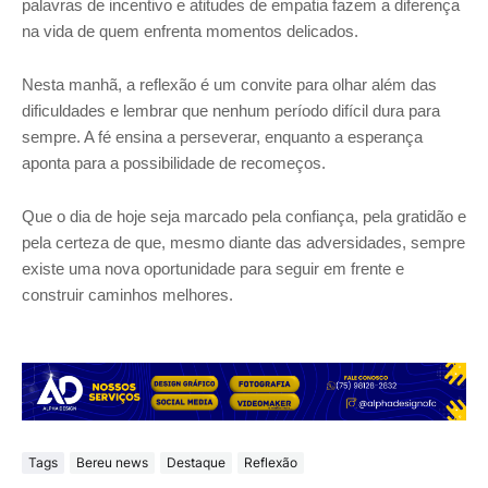
palavras de incentivo e atitudes de empatia fazem a diferença
na vida de quem enfrenta momentos delicados.
Nesta manhã, a reflexão é um convite para olhar além das
dificuldades e lembrar que nenhum período difícil dura para
sempre. A fé ensina a perseverar, enquanto a esperança
aponta para a possibilidade de recomeços.
Que o dia de hoje seja marcado pela confiança, pela gratidão e
pela certeza de que, mesmo diante das adversidades, sempre
existe uma nova oportunidade para seguir em frente e
construir caminhos melhores.
Tags
Bereu news
Destaque
Reflexão