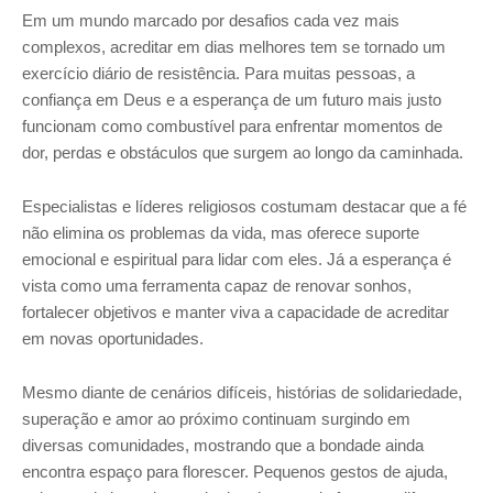
Em um mundo marcado por desafios cada vez mais
complexos, acreditar em dias melhores tem se tornado um
exercício diário de resistência. Para muitas pessoas, a
confiança em Deus e a esperança de um futuro mais justo
funcionam como combustível para enfrentar momentos de
dor, perdas e obstáculos que surgem ao longo da caminhada.
Especialistas e líderes religiosos costumam destacar que a fé
não elimina os problemas da vida, mas oferece suporte
emocional e espiritual para lidar com eles. Já a esperança é
vista como uma ferramenta capaz de renovar sonhos,
fortalecer objetivos e manter viva a capacidade de acreditar
em novas oportunidades.
Mesmo diante de cenários difíceis, histórias de solidariedade,
superação e amor ao próximo continuam surgindo em
diversas comunidades, mostrando que a bondade ainda
encontra espaço para florescer. Pequenos gestos de ajuda,